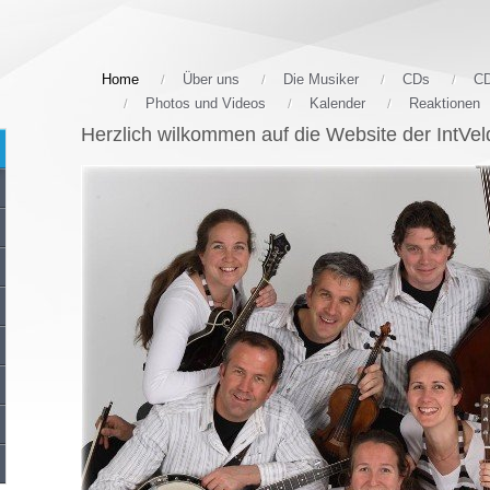
Home
Über uns
Die Musiker
CDs
CD
Photos und Videos
Kalender
Reaktionen
Herzlich wilkommen auf die Website der IntVel